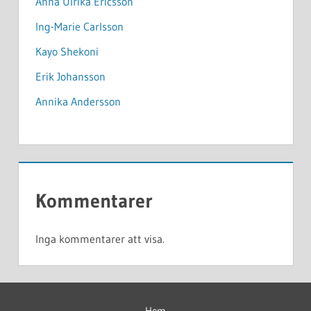
Anna Ulrika Ericsson
Ing-Marie Carlsson
Kayo Shekoni
Erik Johansson
Annika Andersson
Kommentarer
Inga kommentarer att visa.
Hem