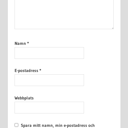
Namn
*
E-postadress
*
Webbplats
Spara mitt namn, min e-postadress och