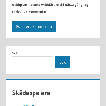
webbplats i denna webbläsare till nästa gång jag
skriver en kommentar.
Alternative:
Sök
Sök
Skådespelare