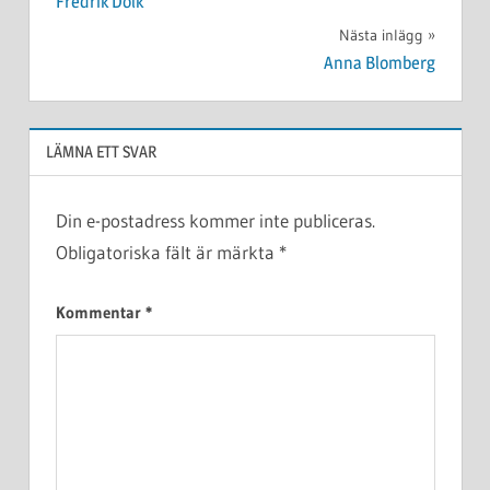
Fredrik Dolk
Nästa inlägg
Anna Blomberg
LÄMNA ETT SVAR
Din e-postadress kommer inte publiceras.
Obligatoriska fält är märkta
*
Kommentar
*